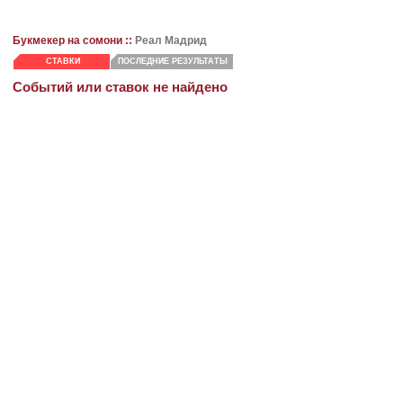
Букмекер на сомони ::
Реал Мадрид
СТАВКИ
ПОСЛЕДНИЕ РЕЗУЛЬТАТЫ
Событий или ставок не найдено