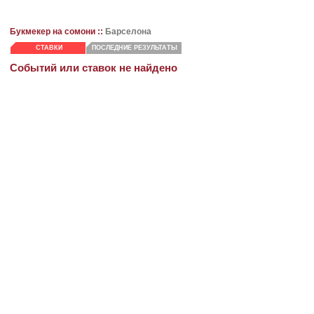
Букмекер на сомони ::
Барселона
СТАВКИ
ПОСЛЕДНИЕ РЕЗУЛЬТАТЫ
Событий или ставок не найдено