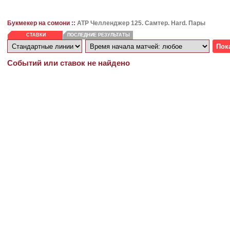
Букмекер на сомони ::
ATP Челленджер 125. Самтер. Hard. Пары
СТАВКИ
ПОСЛЕДНИЕ РЕЗУЛЬТАТЫ
Событий или ставок не найдено