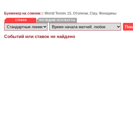
Букмекер на сомони ::
World Tennis 15. Отопени. Clay. Женщины
СТАВКИ
ПОСЛЕДНИЕ РЕЗУЛЬТАТЫ
Событий или ставок не найдено