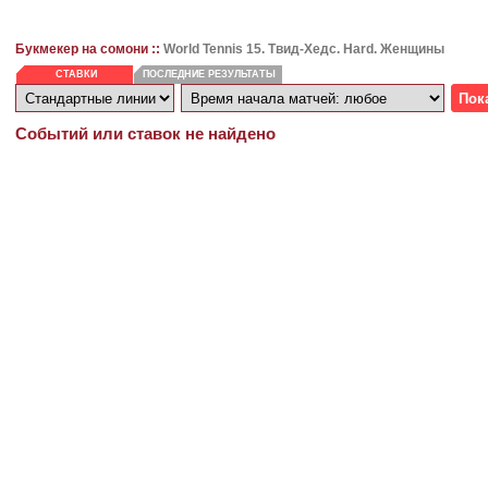
Букмекер на сомони ::
World Tennis 15. Твид-Хедс. Hard. Женщины
СТАВКИ
ПОСЛЕДНИЕ РЕЗУЛЬТАТЫ
Событий или ставок не найдено