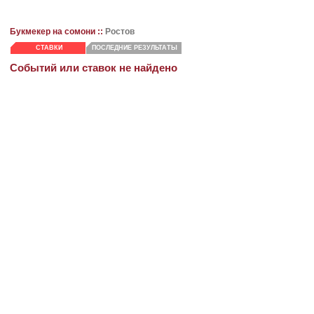
Букмекер на сомони ::
Ростов
СТАВКИ
ПОСЛЕДНИЕ РЕЗУЛЬТАТЫ
Событий или ставок не найдено