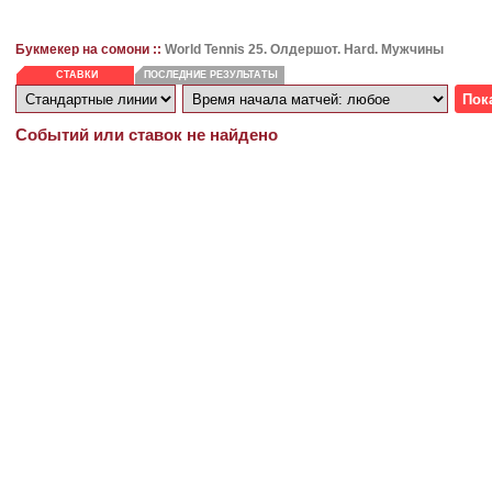
Букмекер на сомони ::
World Tennis 25. Олдершот. Hard. Мужчины
СТАВКИ
ПОСЛЕДНИЕ РЕЗУЛЬТАТЫ
Событий или ставок не найдено